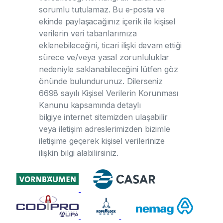
sorumlu tutulamaz. Bu e-posta ve
ekinde paylaşacağınız içerik ile kişisel
verilerin veri tabanlarımıza
eklenebileceğini, ticari ilişki devam ettiği
sürece ve/veya yasal zorunluluklar
nedeniyle saklanabileceğini lütfen göz
önünde bulundurunuz. Dilerseniz
6698 sayılı Kişisel Verilerin Korunması
Kanunu kapsamında detaylı
bilgiye internet sitemizden ulaşabilir
veya iletişim adreslerimizden bizimle
iletişime geçerek kişisel verilerinize
ilişkin bilgi alabilirsiniz.