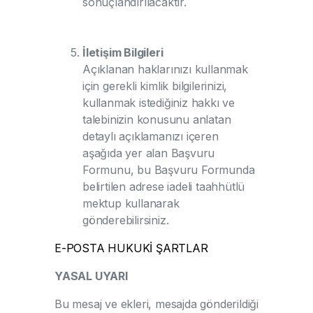
sonuçlandırılacaktır.
İletişim Bilgileri
Açıklanan haklarınızı kullanmak
için gerekli kimlik bilgilerinizi,
kullanmak istediğiniz hakkı ve
talebinizin konusunu anlatan
detaylı açıklamanızı içeren
aşağıda yer alan Başvuru
Formunu, bu Başvuru Formunda
belirtilen adrese iadeli taahhütlü
mektup kullanarak
gönderebilirsiniz.
E-POSTA HUKUKİ ŞARTLAR
YASAL UYARI
Bu mesaj ve ekleri, mesajda gönderildiği