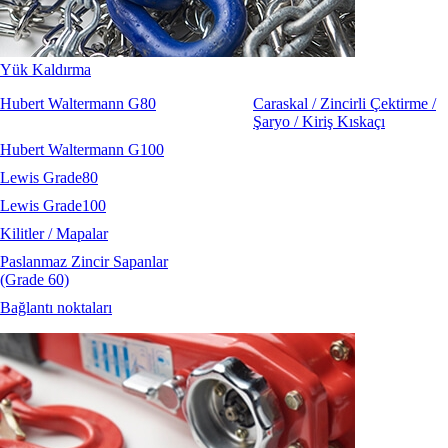
Yük Kaldırma
Hubert Waltermann G80
Caraskal / Zincirli Çektirme /
Şaryo / Kiriş Kıskaçı
Hubert Waltermann G100
Lewis Grade80
Lewis Grade100
Kilitler / Mapalar
Paslanmaz Zincir Sapanlar
(Grade 60)
Bağlantı noktaları
Elektrik İletkenli