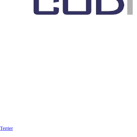
Terrier