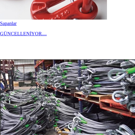
Sapanlar
GÜNCELLENİYOR....