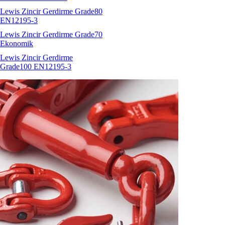
Lewis Zincir Gerdirme Grade80
EN12195-3
Lewis Zincir Gerdirme Grade70
Ekonomik
Lewis Zincir Gerdirme
Grade100 EN12195-3