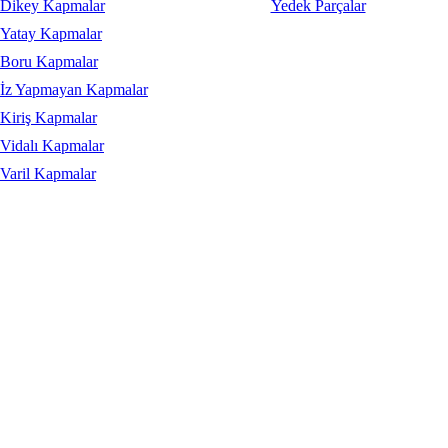
Dikey Kapmalar
Yedek Parçalar
Yatay Kapmalar
Boru Kapmalar
İz Yapmayan Kapmalar
Kiriş Kapmalar
Vidalı Kapmalar
Varil Kapmalar