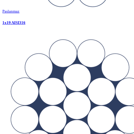
Paslanmaz
1x19 AISI316