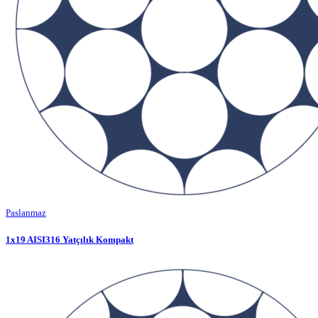
Paslanmaz
1x19 AISI316 Yatçılık Kompakt