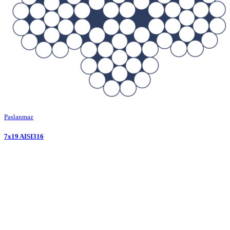
Paslanmaz
7x19 AISI316