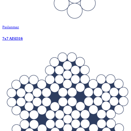
Paslanmaz
7x7 AISI316