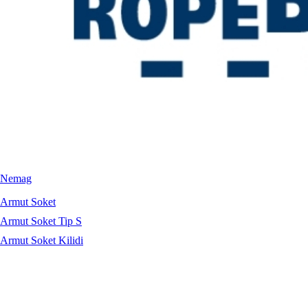
Nemag
Armut Soket
Armut Soket Tip S
Armut Soket Kilidi