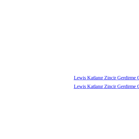
Lewis Katlanır Zincir Gerdirm
Lewis Katlanır Zincir Gerdirm